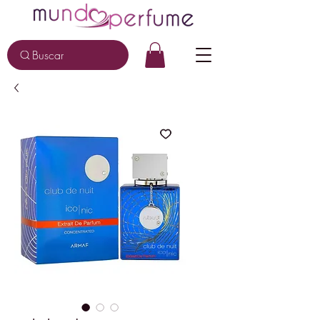
Buscar