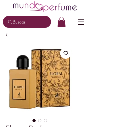
Buscar