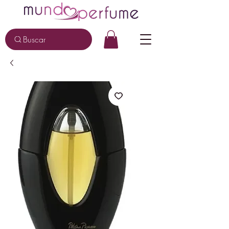
Buscar