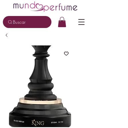
Buscar