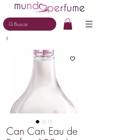
Buscar
Can Can Eau de