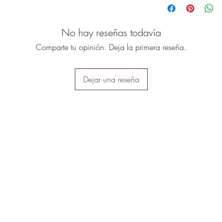
No hay reseñas todavía
Comparte tu opinión. Deja la primera reseña.
Dejar una reseña