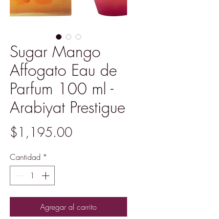
Sugar Mango
Affogato Eau de
Parfum 100 ml -
Arabiyat Prestigue
Precio
$1,195.00
Cantidad
*
Agregar al carrito