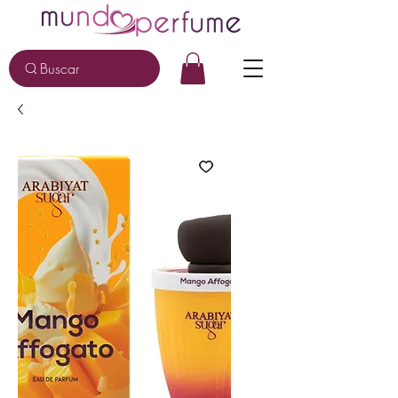
Buscar