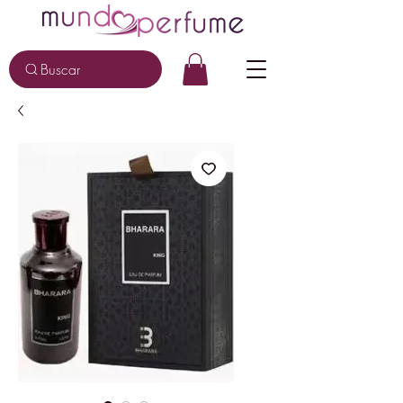
Buscar