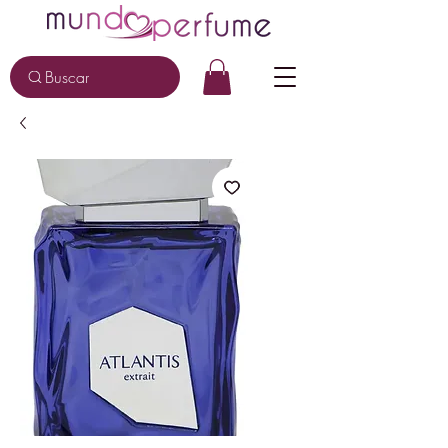
Buscar