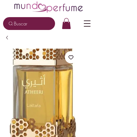
Buscar