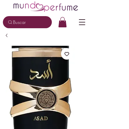
Buscar