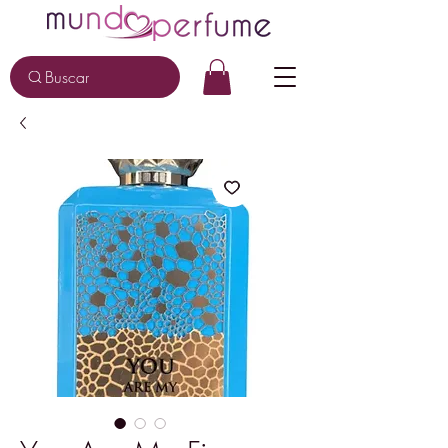
Buscar