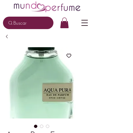
Buscar