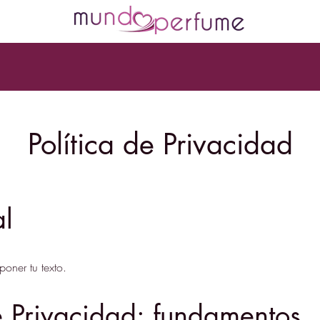
Política de Privacidad
al
poner tu texto.
de Privacidad: fundamentos