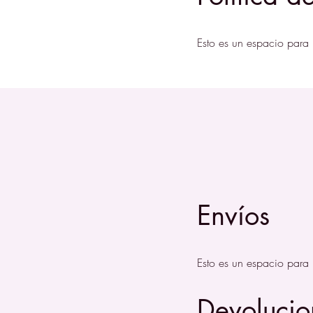
Esto es un espacio para 
Envíos
Esto es un espacio para 
Devolucio