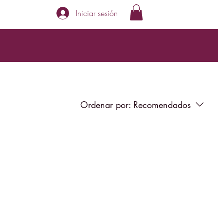
Iniciar sesión
Ordenar por:
Recomendados