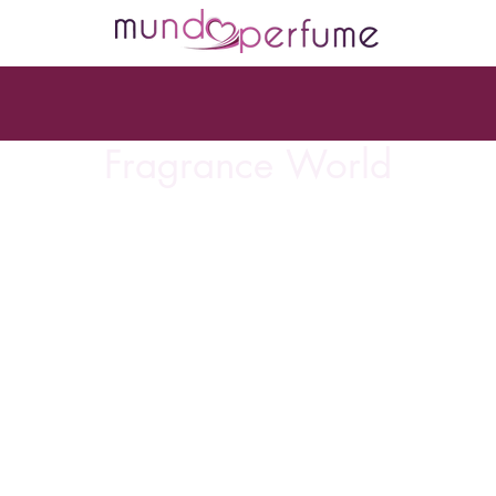
Fragrance World