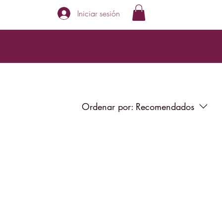
Iniciar sesión
Ordenar por:
Recomendados