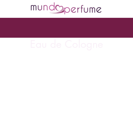
Eau de Cologne