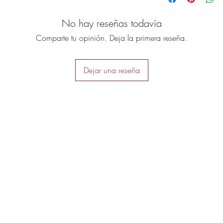
No hay reseñas todavía
Comparte tu opinión. Deja la primera reseña.
Dejar una reseña