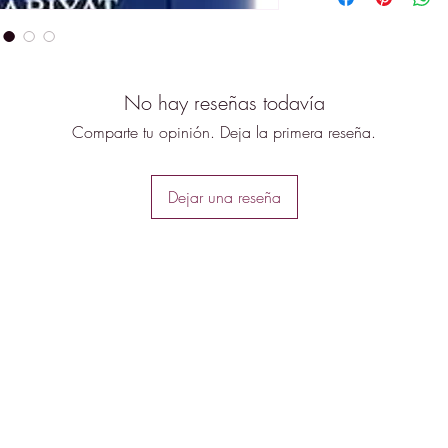
No hay reseñas todavía
Comparte tu opinión. Deja la primera reseña.
Dejar una reseña